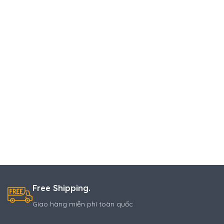
Free Shipping.
Giao hàng miễn phí toàn quốc