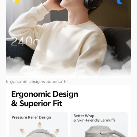
Ergonomic Design& Superior Fit