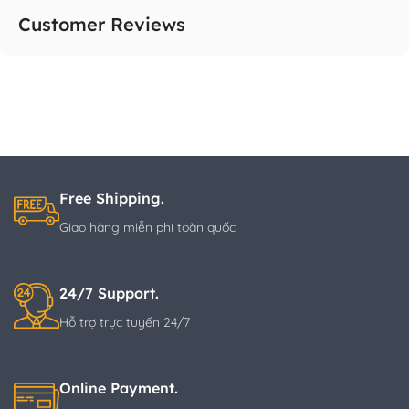
Customer Reviews
Free Shipping.
Giao hàng miễn phí toàn quốc
24/7 Support.
Hỗ trợ trực tuyến 24/7
Online Payment.